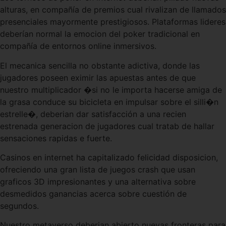
alturas, en compañía de premios cual rivalizan de llamados
presenciales mayormente prestigiosos. Plataformas lideres
deberían normal la emocion del poker tradicional en
compañía de entornos online inmersivos.
El mecanica sencilla no obstante adictiva, donde las
jugadores poseen eximir las apuestas antes de que
nuestro multiplicador �si no le importa hacerse amiga de
la grasa conduce su bicicleta en impulsar sobre el silli�n
estrelle�, deberian dar satisfacción a una recien
estrenada generacion de jugadores cual tratab de hallar
sensaciones rapidas e fuerte.
Casinos en internet ha capitalizado felicidad disposicion,
ofreciendo una gran lista de juegos crash que usan
graficos 3D impresionantes y una alternativa sobre
desmedidos ganancias acerca sobre cuestión de
segundos.
Nuestro metaverso deberian abierto nuevas fronteras para