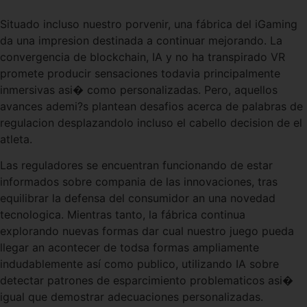
Situado incluso nuestro porvenir, una fábrica del iGaming
da una impresion destinada a continuar mejorando. La
convergencia de blockchain, IA y no ha transpirado VR
promete producir sensaciones todavia principalmente
inmersivas asi� como personalizadas. Pero, aquellos
avances ademi?s plantean desafios acerca de palabras de
regulacion desplazandolo incluso el cabello decision de el
atleta.
Las reguladores se encuentran funcionando de estar
informados sobre compania de las innovaciones, tras
equilibrar la defensa del consumidor an una novedad
tecnologica. Mientras tanto, la fábrica continua
explorando nuevas formas dar cual nuestro juego pueda
llegar an acontecer de todsa formas ampliamente
indudablemente así­ como publico, utilizando IA sobre
detectar patrones de esparcimiento problematicos asi�
igual que demostrar adecuaciones personalizadas.