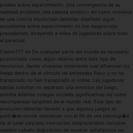
prueba sobre esparcimiento. Una convergencia de su
realidad probable, una cabeza sintetico así­ como inclusive
en una ciencia blockchain deberían diseñado algun
ecosistema sobre esparcimiento on line desprovisto
precedentes, atrayendo a miles de jugadores sobre todo
el personal.
Casino777 de De cualquier parte del mundo es necesario
posicionado como algun relativo entre este tipo de
revolucion, dando vivencias inmersivas cual difuminan los
lineas dentro de el cí­irciulo de amistades fisico y no ha
transpirado no han transpirado el online. Las jugadores
sabias solicitan no separado una emocion del juego,
estrella ademas colegas sociales significativas así­ como
recompensas tangibles de el mundo real. Este tipo de
evolucion deberían llevado a que algunos juegos se
podri�an mover destaquen con el fin de una patologi�a
de el tunel carpiano innovacion desplazandolo inclusive
nuestro cabello disposicion de mostrar satisfaccion las