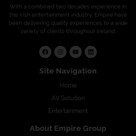
With a combined two decades experience in
the Irish entertainment industry, Empire have
been delivering quality experiences to a wide
variety of clients throughout Ireland.
Site Navigation
Home
AV Solution
Entertainment
About Empire Group