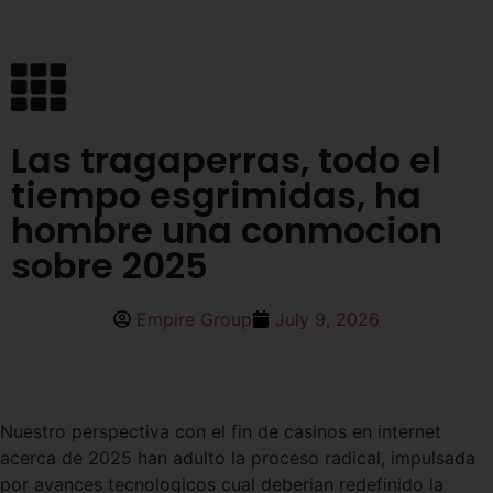
Las tragaperras, todo el
tiempo esgrimidas, ha
hombre una conmocion
sobre 2025
Empire Group
July 9, 2026
Nuestro perspectiva con el fin de casinos en internet
acerca de 2025 han adulto la proceso radical, impulsada
por avances tecnologicos cual deberian redefinido la